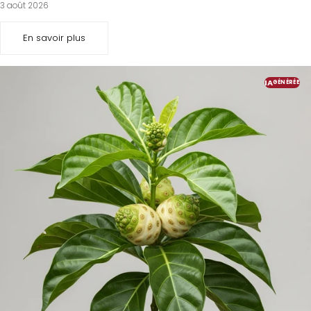
3 août 2026
En savoir plus
IA
GÉNÉRÉE