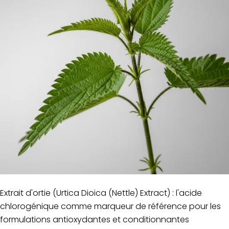
Extrait d'ortie (Urtica Dioica (Nettle) Extract) : l'acide
chlorogénique comme marqueur de référence pour les
formulations antioxydantes et conditionnantes