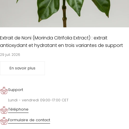
Extrait de Noni (Morinda Citrifolia Extract) : extrait
antioxydant et hydratant en trois variantes de support
29 juil. 2026
En savoir plus
Support
Lundi - vendredi 09:00-17:00 CET
Téléphone
Formulaire de contact