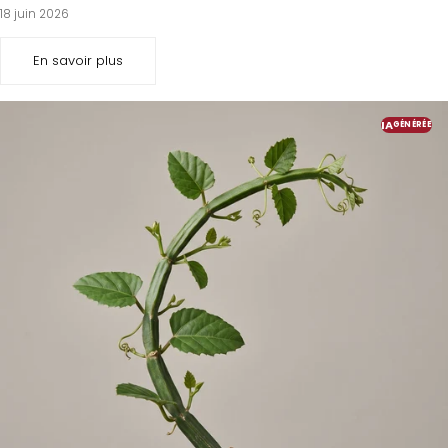
18 juin 2026
En savoir plus
IA
GÉNÉRÉE