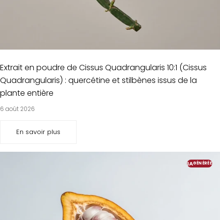
Extrait en poudre de Cissus Quadrangularis 10:1 (Cissus
Quadrangularis) : quercétine et stilbènes issus de la
plante entière
6 août 2026
En savoir plus
IA
GÉNÉRÉE