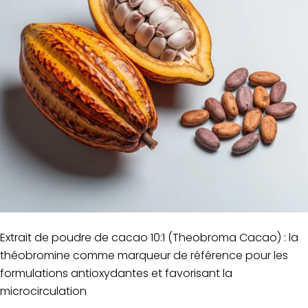
Extrait de poudre de cacao 10:1 (Theobroma Cacao) : la
théobromine comme marqueur de référence pour les
formulations antioxydantes et favorisant la
microcirculation