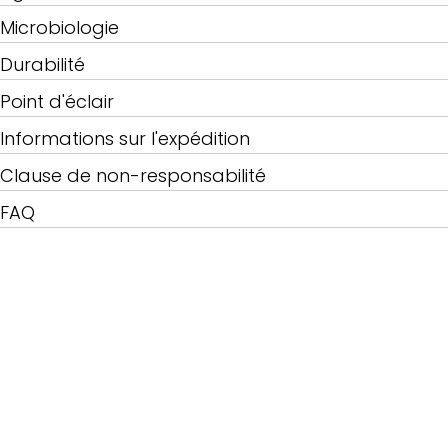
Microbiologie
Durabilité
Point d'éclair
Informations sur l'expédition
Clause de non-responsabilité
FAQ