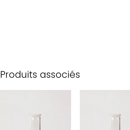
Produits associés