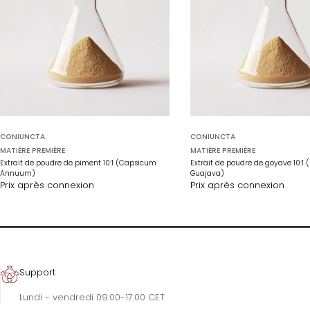
CONIUNCTA
CONIUNCTA
MATIÈRE PREMIÈRE
MATIÈRE PREMIÈRE
Extrait de poudre de piment 10:1 (Capsicum
Extrait de poudre de goyave 10:1 
Annuum)
Guajava)
Prix après connexion
Prix après connexion
Support
Lundi - vendredi 09:00-17:00 CET