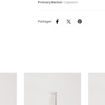
Primary Marker:
Capsaicin
Partager: