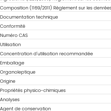
Composition (1169/2011) Règlement sur les denrées
Documentation technique
Conformité
Numéro CAS
Utilisation
Concentration d'utilisation recommandée
Emballage
Organoleptique
Origine
Propriétés physico-chimiques
Analyses
Agent de conservation