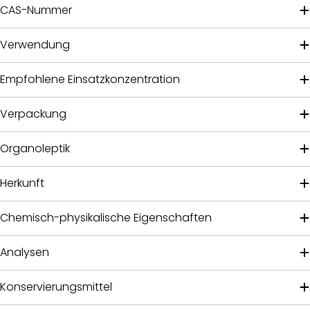
CAS-Nummer
Verwendung
Empfohlene Einsatzkonzentration
Verpackung
Organoleptik
Herkunft
Chemisch-physikalische Eigenschaften
Analysen
Konservierungsmittel