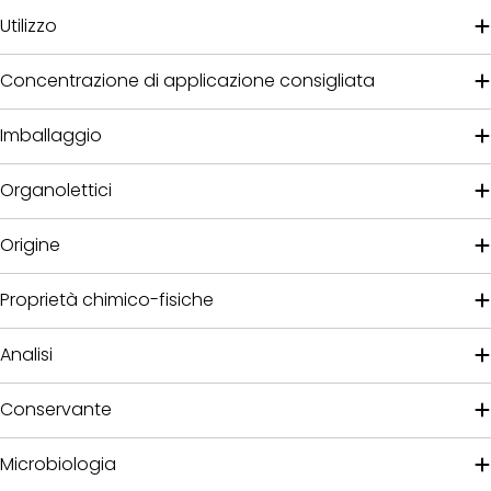
Utilizzo
Concentrazione di applicazione consigliata
Imballaggio
Organolettici
Origine
Proprietà chimico-fisiche
Analisi
Conservante
Microbiologia