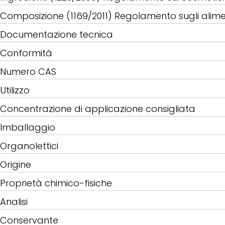
Composizione (1169/2011) Regolamento sugli alime
Documentazione tecnica
Conformità
Numero CAS
Utilizzo
Concentrazione di applicazione consigliata
Imballaggio
Organolettici
Origine
Proprietà chimico-fisiche
Analisi
Conservante