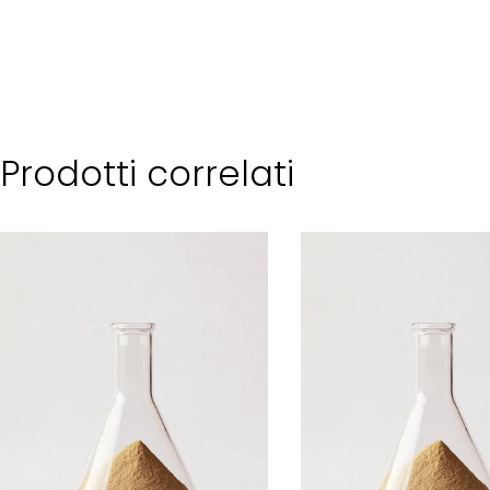
Prodotti correlati