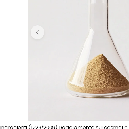
Ingredienti (1223/2009) Regolamento sui cosmetici