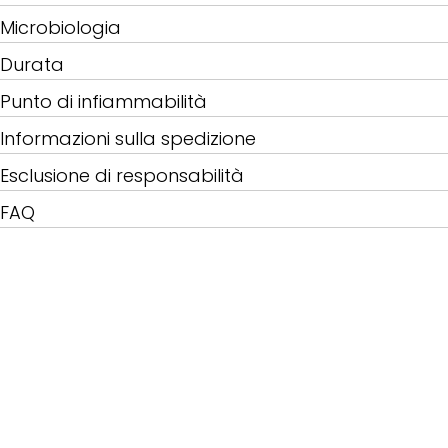
Microbiologia
Durata
Punto di infiammabilità
Informazioni sulla spedizione
Esclusione di responsabilità
FAQ