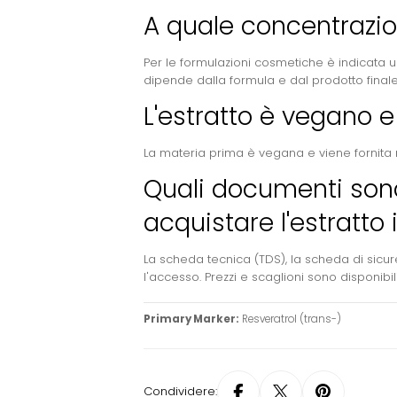
A quale concentrazione
Per le formulazioni cosmetiche è indicata u
dipende dalla formula e dal prodotto finale
L'estratto è vegano 
La materia prima è vegana e viene fornita
Quali documenti son
acquistare l'estratto
La scheda tecnica (TDS), la scheda di sicurez
l'accesso. Prezzi e scaglioni sono disponibil
Primary Marker:
Resveratrol (trans-)
Condividere: