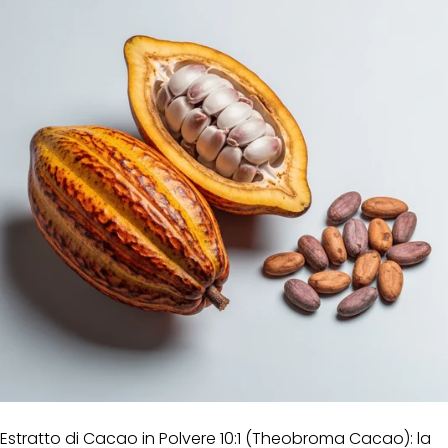
Estratto di Cacao in Polvere 10:1 (Theobroma Cacao): la