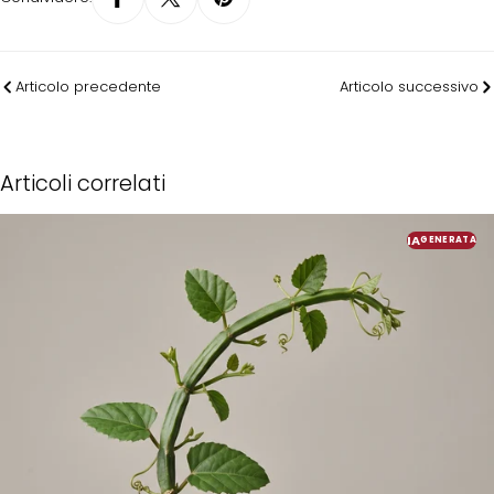
Articolo precedente
Articolo successivo
Articoli correlati
IA
GENERATA