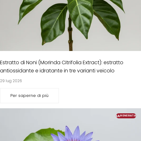
Estratto di Noni (Morinda Citrifolia Extract): estratto
antiossidante e idratante in tre varianti veicolo
29 lug 2026
Per saperne di più
IA
GENERATA