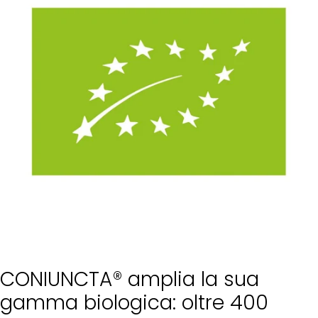
CONIUNCTA® amplia la sua
gamma biologica: oltre 400