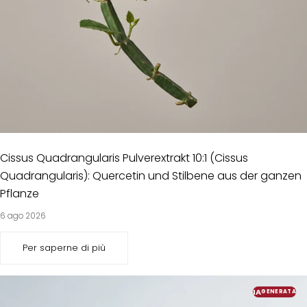
Cissus Quadrangularis Pulverextrakt 10:1 (Cissus
Quadrangularis): Quercetin und Stilbene aus der ganzen
Pflanze
6 ago 2026
Per saperne di più
IA
GENERATA