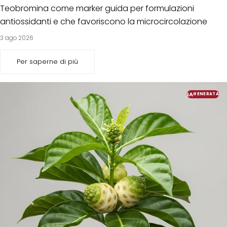
Teobromina come marker guida per formulazioni
antiossidanti e che favoriscono la microcircolazione
3 ago 2026
Per saperne di più
IA
GENERATA