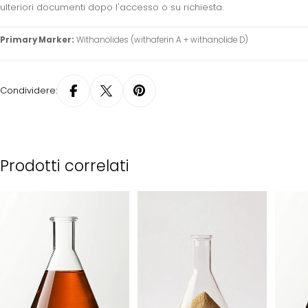
ulteriori documenti dopo l'accesso o su richiesta.
Primary Marker:
Withanolides (withaferin A + withanolide D)
Condividere:
Prodotti correlati