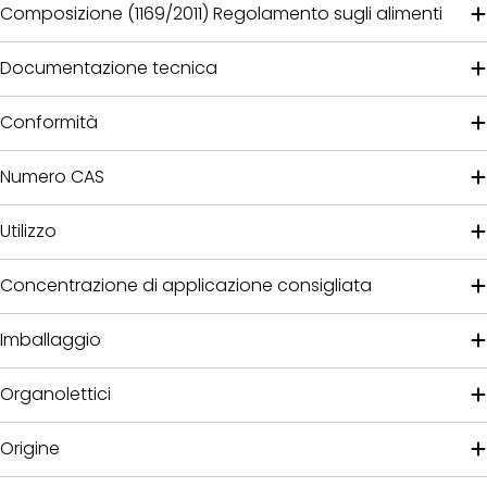
Composizione (1169/2011) Regolamento sugli alimenti
Documentazione tecnica
Conformità
Numero CAS
Utilizzo
Concentrazione di applicazione consigliata
Imballaggio
Organolettici
Origine