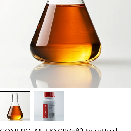
CONIUNCTA® PRO CPG-69 Estratto di