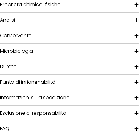
Proprietà chimico-fisiche
Analisi
Conservante
Microbiologia
Durata
Punto di infiammabilità
Informazioni sulla spedizione
Esclusione di responsabilità
FAQ