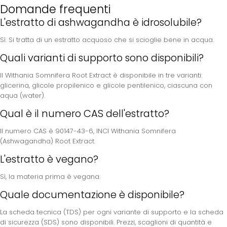
Domande frequenti
L'estratto di ashwagandha è idrosolubile?
Sì. Si tratta di un estratto acquoso che si scioglie bene in acqua.
Quali varianti di supporto sono disponibili?
Il Withania Somnifera Root Extract è disponibile in tre varianti:
glicerina, glicole propilenico e glicole pentilenico, ciascuna con
aqua (water).
Qual è il numero CAS dell'estratto?
Il numero CAS è 90147-43-6, INCI Withania Somnifera
(Ashwagandha) Root Extract.
L'estratto è vegano?
Sì, la materia prima è vegana.
Quale documentazione è disponibile?
La scheda tecnica (TDS) per ogni variante di supporto e la scheda
di sicurezza (SDS) sono disponibili. Prezzi, scaglioni di quantità e